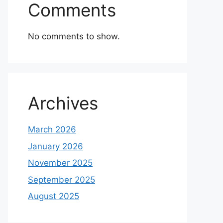
Comments
No comments to show.
Archives
March 2026
January 2026
November 2025
September 2025
August 2025