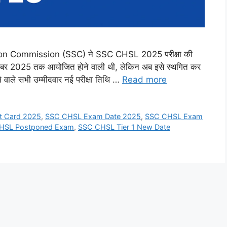
n Commission (SSC) ने SSC CHSL 2025 परीक्षा की
 सितंबर 2025 तक आयोजित होने वाली थी, लेकिन अब इसे स्थगित कर
 वाले सभी उम्मीदवार नई परीक्षा तिथि …
Read more
t Card 2025
,
SSC CHSL Exam Date 2025
,
SSC CHSL Exam
HSL Postponed Exam
,
SSC CHSL Tier 1 New Date