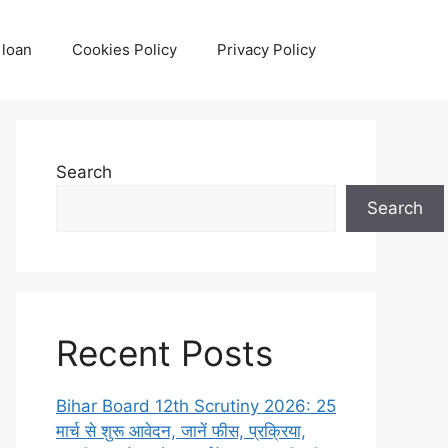
loan
Cookies Policy
Privacy Policy
Search
Search
Recent Posts
Bihar Board 12th Scrutiny 2026: 25
मार्च से शुरू आवेदन, जानें फीस, प्रक्रिया,