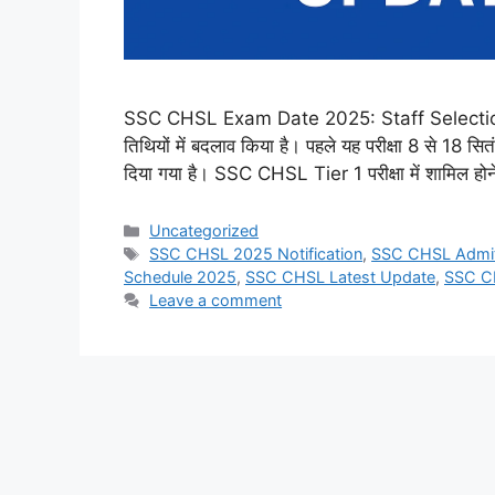
SSC CHSL Exam Date 2025: Staff Selectio
तिथियों में बदलाव किया है। पहले यह परीक्षा 8 से 18
दिया गया है। SSC CHSL Tier 1 परीक्षा में शामिल होने
Categories
Uncategorized
Tags
SSC CHSL 2025 Notification
,
SSC CHSL Admi
Schedule 2025
,
SSC CHSL Latest Update
,
SSC C
Leave a comment