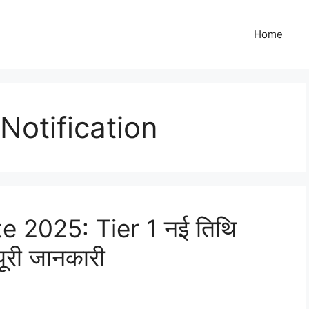
Home
otification
2025: Tier 1 नई तिथि
री जानकारी