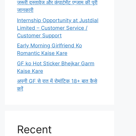
जरूरी दस्तावेज और कंपार्टमेंट एग्जाम की पूरी
जानकारी
Internship Opportunity at Justdial
Limited – Customer Service /
Customer Support
Early Morning Girlfriend Ko
Romantic Kaise Kare
GF ko Hot Sticker Bhejkar Garm
Kaise Kare
अपनी GF से रात में रोमांटिक 18+ बात कैसे
करें
Recent