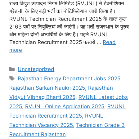
राज्य विद्युत उत्पादन निगम लिमिटेड (RVUNL) ने टेक्नीशियन
ग्रेड-III के लिए बड़ी भर्ती का नोटिफिकेशन जारी किया है।
RVUNL Technician Recruitment 2025 के तहत कुल
2163 पदों पर नियुक्तियां की जाएंगी। यह भर्ती राजस्थान के पुरुष
और महिला दोनों अभ्यर्थियों के लिए है। पहले RVUNL
Technician Recruitment 2025 फरवरी …
Read
more
Categories
Uncategorized
Tags
Rajasthan Energy Department Jobs 2025
,
Rajasthan Sarkari Naukri 2025
,
Rajasthan
Vidyut Vibhag Bharti 2025
,
RVUNL Latest Jobs
2025
,
RVUNL Online Application 2025
,
RVUNL
Technician Recruitment 2025
,
RVUNL
Technician Vacancy 2025
,
Technician Grade 3
Recruitment Rajasthan