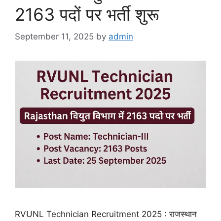
2163 पदों पर भर्ती शुरू
September 11, 2025
by
admin
RVUNL Technician Recruitment 2025 : राजस्थान