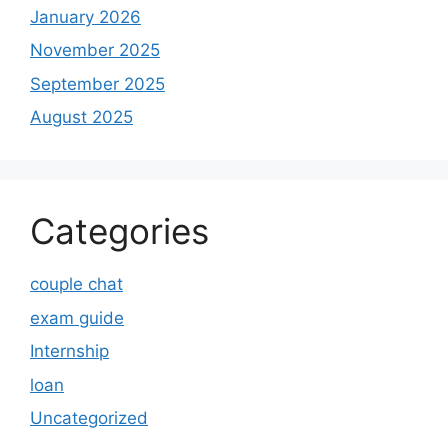
January 2026
November 2025
September 2025
August 2025
Categories
couple chat
exam guide
Internship
loan
Uncategorized