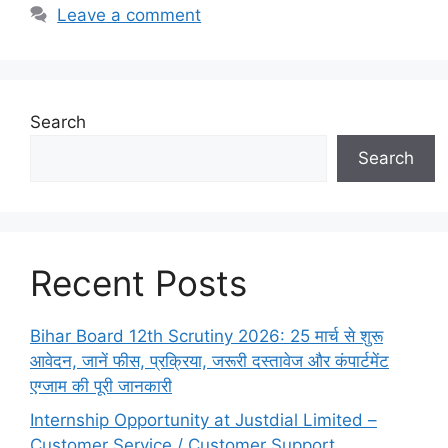
Leave a comment
Search
Search
Recent Posts
Bihar Board 12th Scrutiny 2026: 25 मार्च से शुरू
आवेदन, जानें फीस, प्रक्रिया, जरूरी दस्तावेज और कंपार्टमेंट
एग्जाम की पूरी जानकारी
Internship Opportunity at Justdial Limited –
Customer Service / Customer Support