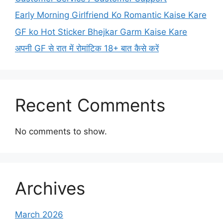
Early Morning Girlfriend Ko Romantic Kaise Kare
GF ko Hot Sticker Bhejkar Garm Kaise Kare
अपनी GF से रात में रोमांटिक 18+ बात कैसे करें
Recent Comments
No comments to show.
Archives
March 2026