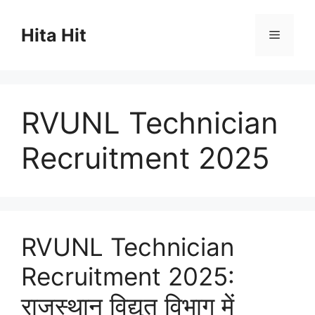
Skip
to
Hita Hit
Menu
content
RVUNL Technician
Recruitment 2025
RVUNL Technician
Recruitment 2025:
राजस्थान विद्युत विभाग में