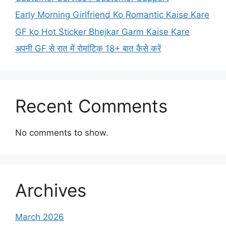
Early Morning Girlfriend Ko Romantic Kaise Kare
GF ko Hot Sticker Bhejkar Garm Kaise Kare
अपनी GF से रात में रोमांटिक 18+ बात कैसे करें
Recent Comments
No comments to show.
Archives
March 2026