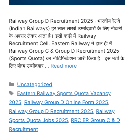
Railway Group D Recruitment 2025 : भारतीय रेलवे
(Indian Railways) हर साल लाखों उम्मीदवारों के लिए नौकरी
के अवसर लेकर आता है। इसी कड़ी में Railway
Recruitment Cell, Eastern Railway ने हाल ही में
Railway Group C & Group D Recruitment 2025
(Sports Quota) का नोटिफिकेशन जारी किया है। इस भर्ती के
लिए योग्य उम्मीदवार …
Read more
Categories
Uncategorized
Tags
Eastern Railway Sports Quota Vacancy
2025
,
Railway Group D Online Form 2025
,
Railway Group D Recruitment 2025
,
Railway
Sports Quota Jobs 2025
,
RRC ER Group C & D
Recruitment