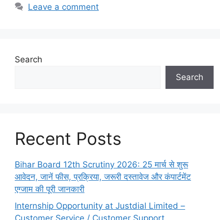
Leave a comment
Search
Search
Recent Posts
Bihar Board 12th Scrutiny 2026: 25 मार्च से शुरू
आवेदन, जानें फीस, प्रक्रिया, जरूरी दस्तावेज और कंपार्टमेंट
एग्जाम की पूरी जानकारी
Internship Opportunity at Justdial Limited –
Customer Service / Customer Support