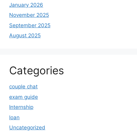
January 2026
November 2025
September 2025
August 2025
Categories
couple chat
exam guide
Internship
loan
Uncategorized